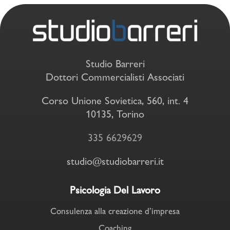
Studio Barreri
Dottori Commercialisti Associati
Corso Unione Sovietica, 560, int. 4
10135, Torino
335 6629629
studio@studiobarreri.it
Psicologia Del Lavoro
Consulenza alla creazione d’impresa
Coaching