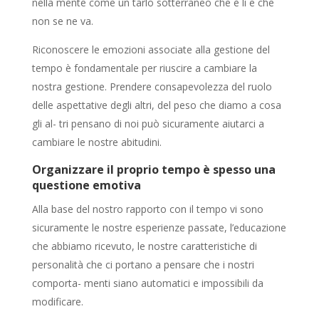
nella mente come un tarlo sotterraneo che è lì e che
non se ne va.
Riconoscere le emozioni associate alla gestione del
tempo è fondamentale per riuscire a cambiare la
nostra gestione. Prendere consapevolezza del ruolo
delle aspettative degli altri, del peso che diamo a cosa
gli al- tri pensano di noi può sicuramente aiutarci a
cambiare le nostre abitudini.
Organizzare il proprio tempo è spesso una
questione emotiva
Alla base del nostro rapporto con il tempo vi sono
sicuramente le nostre esperienze passate, l’educazione
che abbiamo ricevuto, le nostre caratteristiche di
personalità che ci portano a pensare che i nostri
comporta- menti siano automatici e impossibili da
modificare.