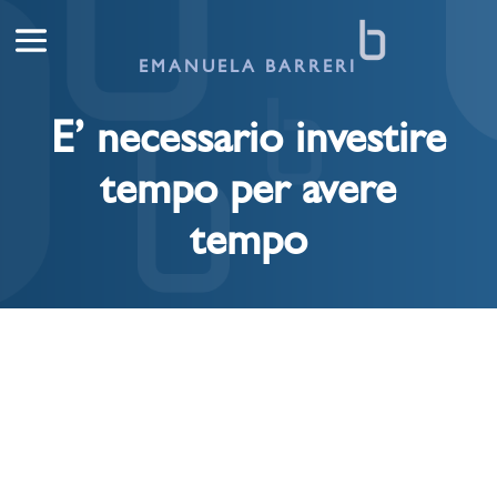
EMANUELA BARRERI
E’ necessario investire
tempo per avere
tempo