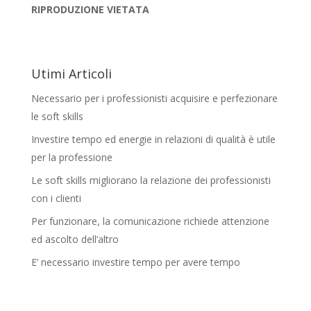
RIPRODUZIONE VIETATA
Utimi Articoli
Necessario per i professionisti acquisire e perfezionare
le soft skills
Investire tempo ed energie in relazioni di qualità è utile
per la professione
Le soft skills migliorano la relazione dei professionisti
con i clienti
Per funzionare, la comunicazione richiede attenzione
ed ascolto dell’altro
E’ necessario investire tempo per avere tempo