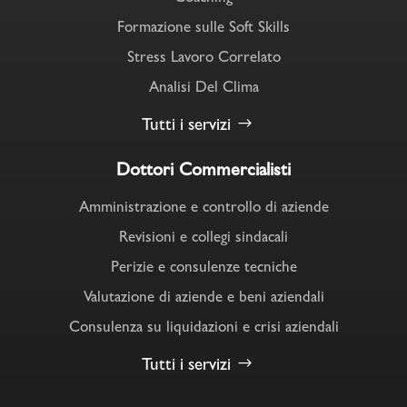
Formazione sulle Soft Skills
Stress Lavoro Correlato
Analisi Del Clima
Tutti i servizi
Dottori Commercialisti
Amministrazione e controllo di aziende
Revisioni e collegi sindacali
Perizie e consulenze tecniche
Valutazione di aziende e beni aziendali
Consulenza su liquidazioni e crisi aziendali
Tutti i servizi