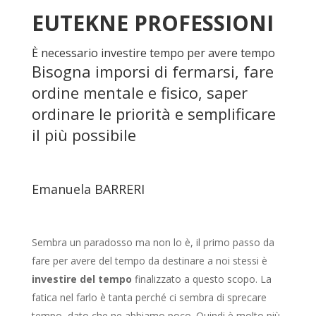
EUTEKNE PROFESSIONI
È necessario investire tempo per avere tempo
Bisogna imporsi di fermarsi, fare
ordine mentale e fisico, saper
ordinare le priorità e semplificare
il più possibile
Emanuela BARRERI
Sembra un paradosso ma non lo è, il primo passo da
fare per avere del tempo da destinare a noi stessi è
investire del tempo
finalizzato a questo scopo. La
fatica nel farlo è tanta perché ci sembra di sprecare
tempo, dato che ne abbiamo poco. Quindi è molto più